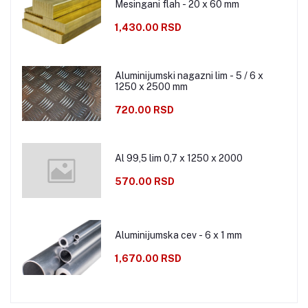
Mesingani flah - 20 x 60 mm
1,430.00 RSD
Aluminijumski nagazni lim - 5 / 6 x
1250 x 2500 mm
720.00 RSD
Al 99,5 lim 0,7 x 1250 x 2000
570.00 RSD
Aluminijumska cev - 6 x 1 mm
1,670.00 RSD