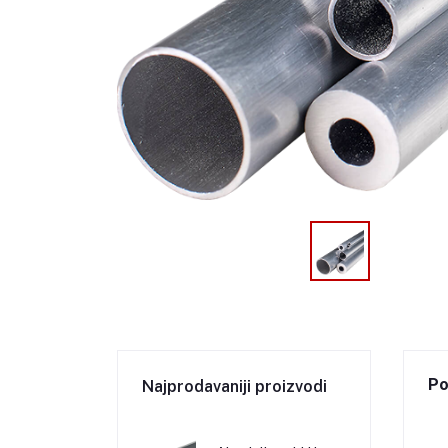
Po
Najprodavaniji proizvodi